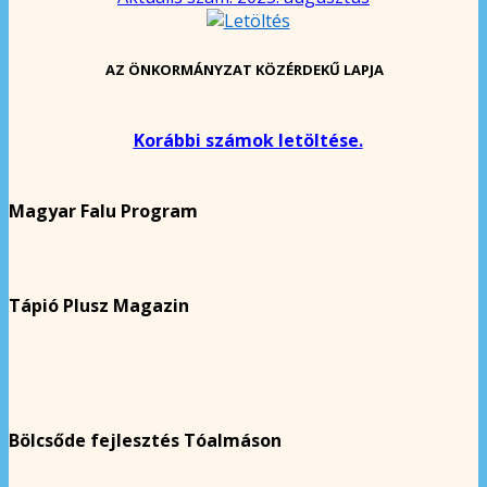
AZ ÖNKORMÁNYZAT KÖZÉRDEKŰ LAPJA
Korábbi számok letöltése.
Magyar Falu Program
Tápió Plusz Magazin
Bölcsőde fejlesztés Tóalmáson