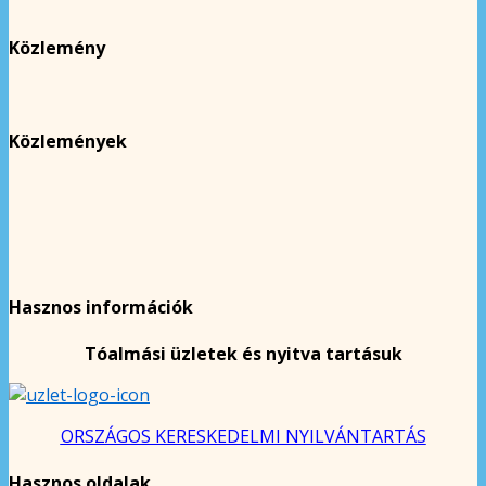
Közlemény
Közlemények
Hasznos információk
Tóalmási üzletek és nyitva tartásuk
ORSZÁGOS KERESKEDELMI NYILVÁNTARTÁS
Hasznos oldalak