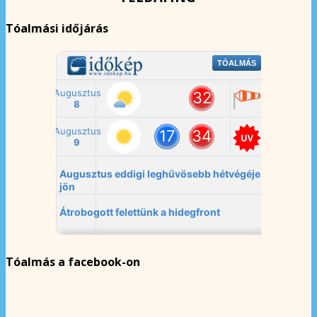
Tóalmási időjárás
Tóalmás a facebook-on