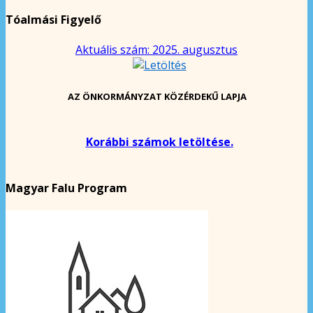
Tóalmási Figyelő
Aktuális szám: 2025. augusztus
AZ ÖNKORMÁNYZAT KÖZÉRDEKŰ LAPJA
Korábbi számok letöltése.
Magyar Falu Program