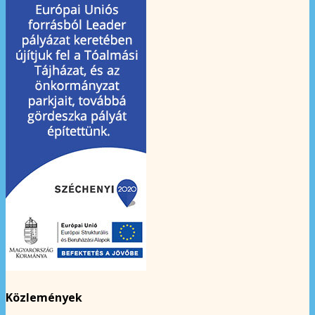
Közlemények