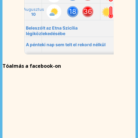
Tóalmás a facebook-on