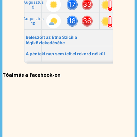
Tóalmás a facebook-on