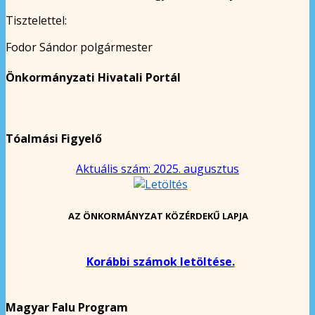
Tisztelettel:
Fodor Sándor polgármester
Önkormányzati Hivatali Portál
Tóalmási Figyelő
Aktuális szám: 2025. augusztus
AZ ÖNKORMÁNYZAT KÖZÉRDEKŰ LAPJA
Korábbi számok letöltése.
Magyar Falu Program