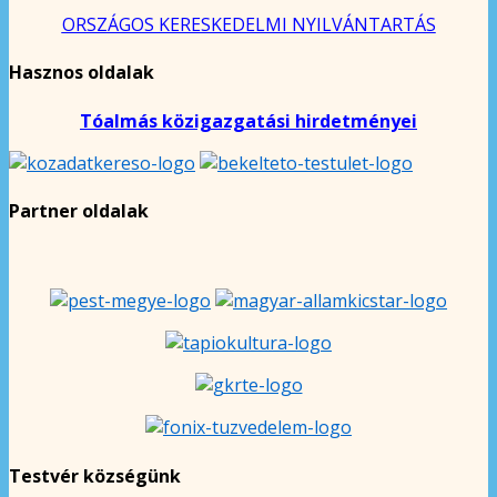
ORSZÁGOS KERESKEDELMI NYILVÁNTARTÁS
Hasznos oldalak
Tóalmás közigazgatási hirdetményei
Partner oldalak
Testvér községünk