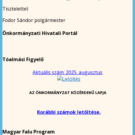
Tisztelettel:
Fodor Sándor polgármester
Önkormányzati Hivatali Portál
Tóalmási Figyelő
Aktuális szám: 2025. augusztus
AZ ÖNKORMÁNYZAT KÖZÉRDEKŰ LAPJA
Korábbi számok letöltése.
Magyar Falu Program