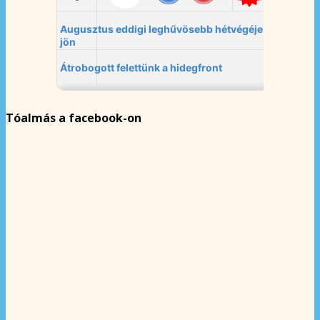
Tóalmás a facebook-on