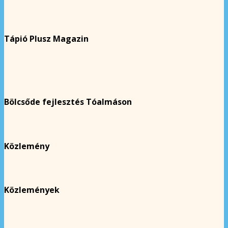
Tápió Plusz Magazin
Bölcsőde fejlesztés Tóalmáson
Közlemény
Közlemények