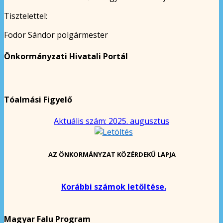
Tisztelettel:
Fodor Sándor polgármester
Önkormányzati Hivatali Portál
Tóalmási Figyelő
Aktuális szám: 2025. augusztus
AZ ÖNKORMÁNYZAT KÖZÉRDEKŰ LAPJA
Korábbi számok letöltése.
Magyar Falu Program