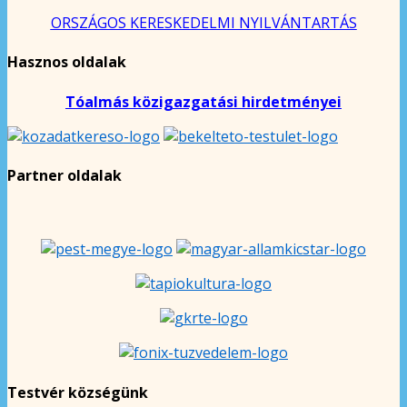
ORSZÁGOS KERESKEDELMI NYILVÁNTARTÁS
Hasznos oldalak
Tóalmás közigazgatási hirdetményei
Partner oldalak
Testvér községünk