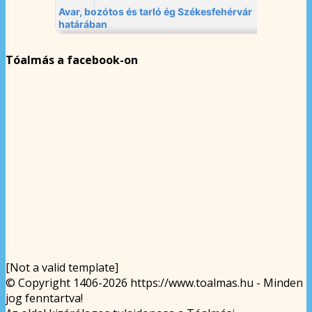
Tóalmás a facebook-on
[Not a valid template]
© Copyright 1406-2026 https://www.toalmas.hu - Minden
jog fenntartva!