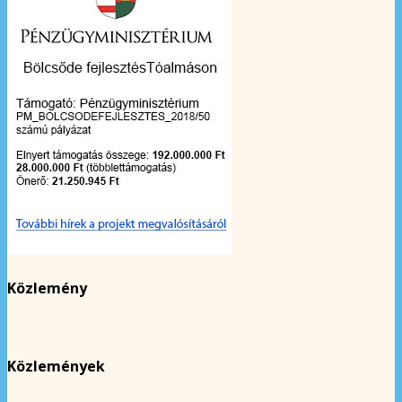
Közlemény
Közlemények