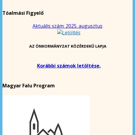
Tóalmási Figyelő
Aktuális szám: 2025. augusztus
AZ ÖNKORMÁNYZAT KÖZÉRDEKŰ LAPJA
Korábbi számok letöltése.
Magyar Falu Program