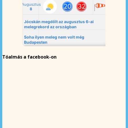
Tóalmás a facebook-on