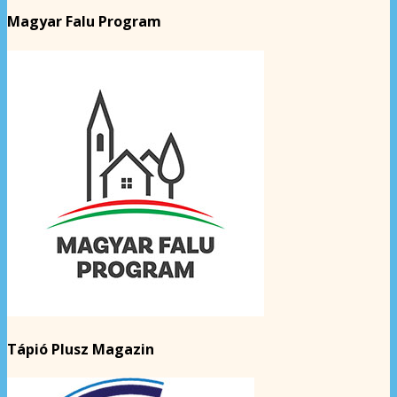
Magyar Falu Program
Tápió Plusz Magazin