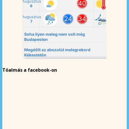
Tóalmás a facebook-on