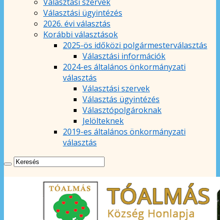
Választási szervek
Választási ügyintézés
2026. évi választás
Korábbi választások
2025-ös időközi polgármesterválasztás
Választási információk
2024-es általános önkormányzati
választás
Választási szervek
Választás ügyintézés
Választópolgároknak
Jelölteknek
2019-es általános önkormányzati
választás