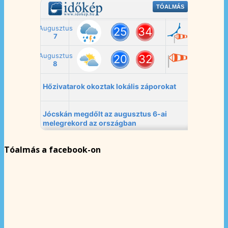
Tóalmás a facebook-on