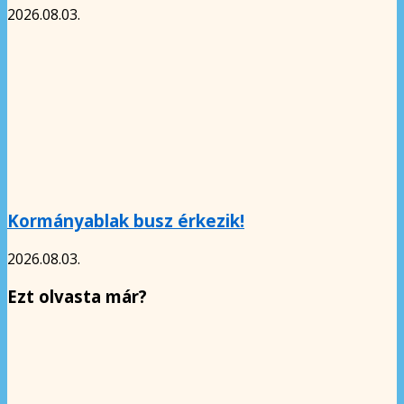
2026.08.03.
Kormányablak busz érkezik!
2026.08.03.
Ezt olvasta már?