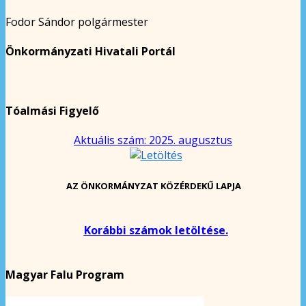
Fodor Sándor polgármester
Önkormányzati Hivatali Portál
Tóalmási Figyelő
Aktuális szám: 2025. augusztus
AZ ÖNKORMÁNYZAT KÖZÉRDEKŰ LAPJA
Korábbi számok letöltése.
Magyar Falu Program