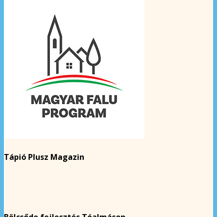
Tápió Plusz Magazin