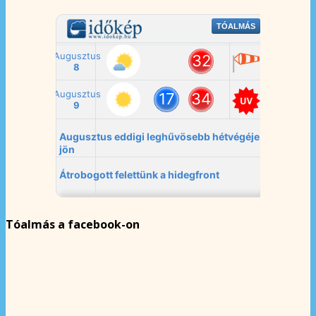
Tóalmás a facebook-on