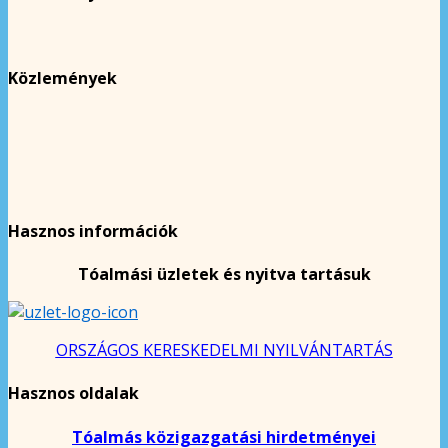
Közlemények
Hasznos információk
Tóalmási üzletek és nyitva tartásuk
ORSZÁGOS KERESKEDELMI NYILVÁNTARTÁS
Hasznos oldalak
Tóalmás közigazgatási hirdetményei