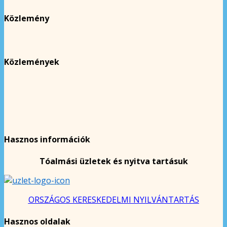
Közlemény
Közlemények
Hasznos információk
Tóalmási üzletek és nyitva tartásuk
ORSZÁGOS KERESKEDELMI NYILVÁNTARTÁS
Hasznos oldalak