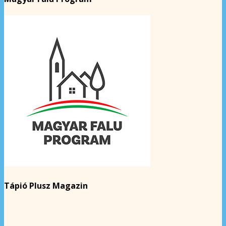
Tápió Plusz Magazin