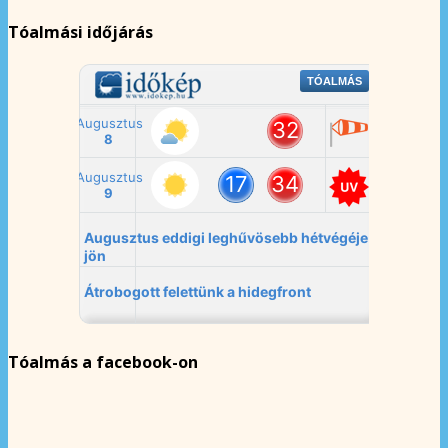
Tóalmási időjárás
Tóalmás a facebook-on