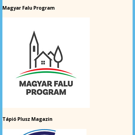
Magyar Falu Program
Tápió Plusz Magazin