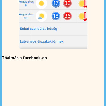
Tóalmás a facebook-on