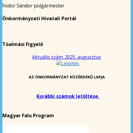
Fodor Sándor polgármester
Önkormányzati Hivatali Portál
Tóalmási Figyelő
Aktuális szám: 2025. augusztus
AZ ÖNKORMÁNYZAT KÖZÉRDEKŰ LAPJA
Korábbi számok letöltése.
Magyar Falu Program