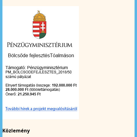
Közlemény