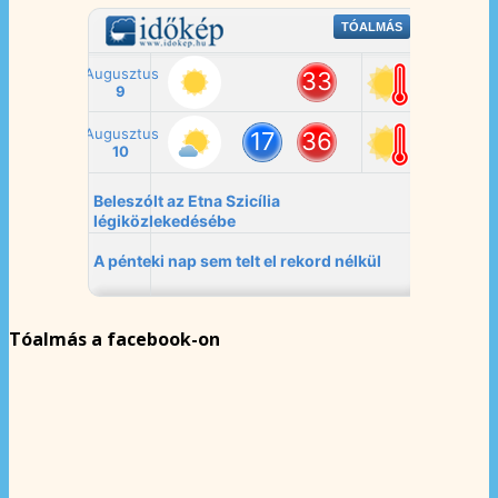
Tóalmás a facebook-on