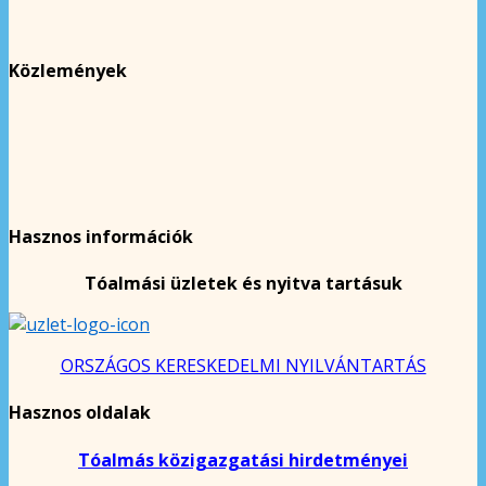
Közlemények
Hasznos információk
Tóalmási üzletek és nyitva tartásuk
ORSZÁGOS KERESKEDELMI NYILVÁNTARTÁS
Hasznos oldalak
Tóalmás közigazgatási hirdetményei