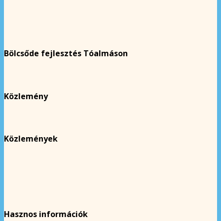
Bölcsőde fejlesztés Tóalmáson
Közlemény
Közlemények
Hasznos információk