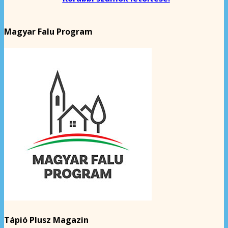
Magyar Falu Program
Tápió Plusz Magazin