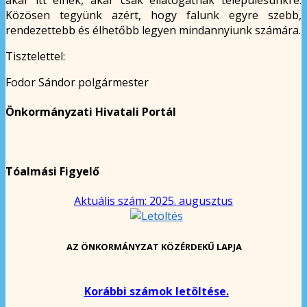
Közösen tegyünk azért, hogy falunk egyre szebb,
rendezettebb és élhetőbb legyen mindannyiunk számára.
Tisztelettel:
Fodor Sándor polgármester
Önkormányzati Hivatali Portál
Tóalmási Figyelő
Aktuális szám: 2025. augusztus
AZ ÖNKORMÁNYZAT KÖZÉRDEKŰ LAPJA
Korábbi számok letöltése.