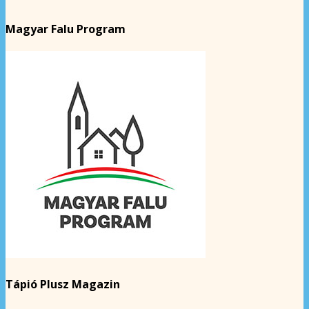
Magyar Falu Program
Tápió Plusz Magazin