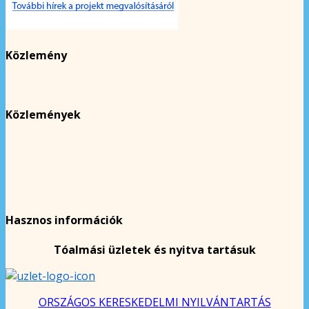
Közlemény
Közlemények
Hasznos információk
Tóalmási üzletek és nyitva tartásuk
ORSZÁGOS KERESKEDELMI NYILVÁNTARTÁS