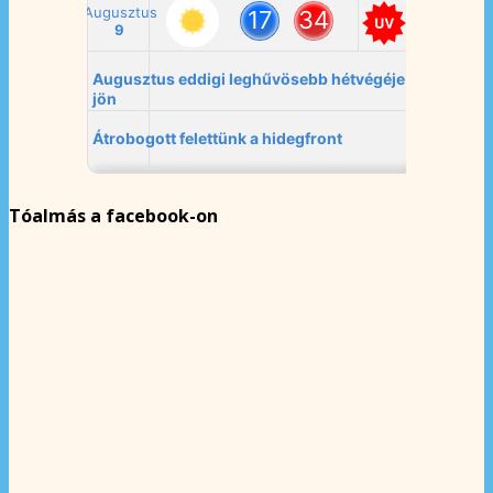
Tóalmás a facebook-on