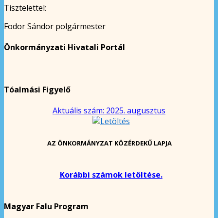
Tisztelettel:
Fodor Sándor polgármester
Önkormányzati Hivatali Portál
Tóalmási Figyelő
Aktuális szám: 2025. augusztus
AZ ÖNKORMÁNYZAT KÖZÉRDEKŰ LAPJA
Korábbi számok letöltése.
Magyar Falu Program