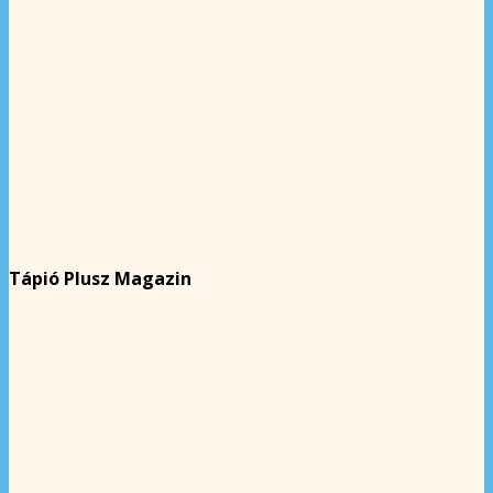
Tápió Plusz Magazin