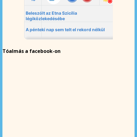
Tóalmás a facebook-on