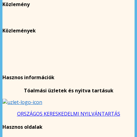
Közlemény
Közlemények
Hasznos információk
Tóalmási üzletek és nyitva tartásuk
ORSZÁGOS KERESKEDELMI NYILVÁNTARTÁS
Hasznos oldalak