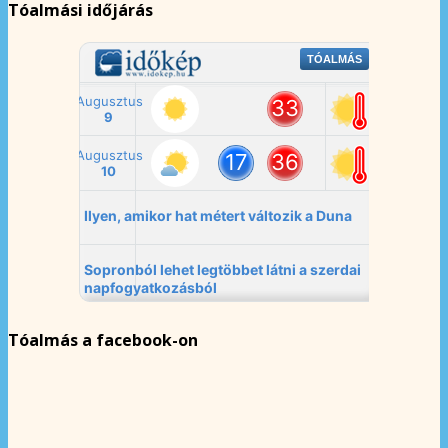
Tóalmási időjárás
Tóalmás a facebook-on