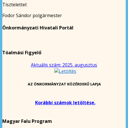
Tisztelettel:
Fodor Sándor polgármester
Önkormányzati Hivatali Portál
Tóalmási Figyelő
Aktuális szám: 2025. augusztus
AZ ÖNKORMÁNYZAT KÖZÉRDEKŰ LAPJA
Korábbi számok letöltése.
Magyar Falu Program