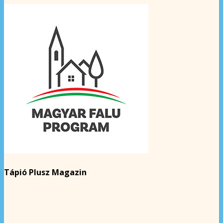
Tápió Plusz Magazin