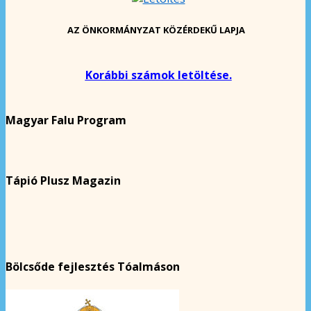
AZ ÖNKORMÁNYZAT KÖZÉRDEKŰ LAPJA
Korábbi számok letöltése.
Magyar Falu Program
Tápió Plusz Magazin
Bölcsőde fejlesztés Tóalmáson