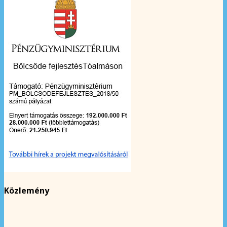
Közlemény