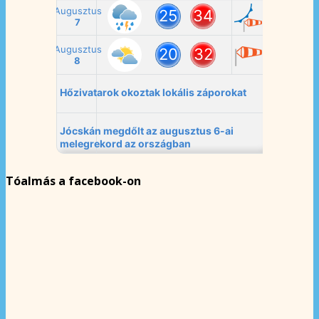
Tóalmás a facebook-on