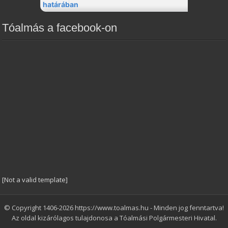
Tóalmás a facebook-on
[Not a valid template]
© Copyright 1406-2026 https://www.toalmas.hu - Minden jog fenntartva!
Az oldal kizárólagos tulajdonosa a Tóalmási Polgármesteri Hivatal.