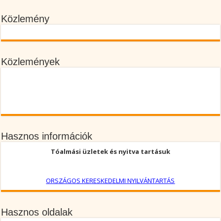
Közlemény
Közlemények
Hasznos információk
Tóalmási üzletek és nyitva tartásuk
ORSZÁGOS KERESKEDELMI NYILVÁNTARTÁS
Hasznos oldalak