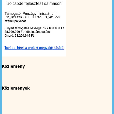
Közlemény
Közlemények