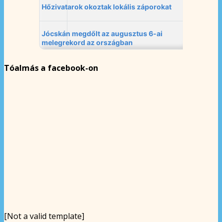
Tóalmás a facebook-on
[Not a valid template]