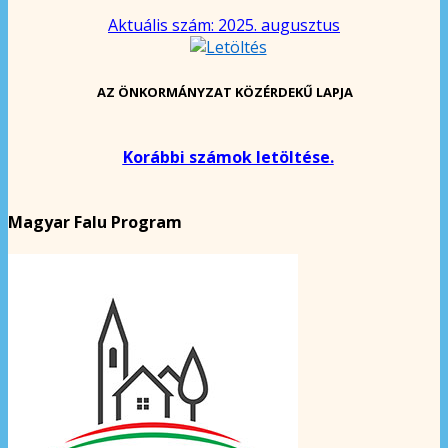
Aktuális szám: 2025. augusztus
AZ ÖNKORMÁNYZAT KÖZÉRDEKŰ LAPJA
Korábbi számok letöltése.
Magyar Falu Program