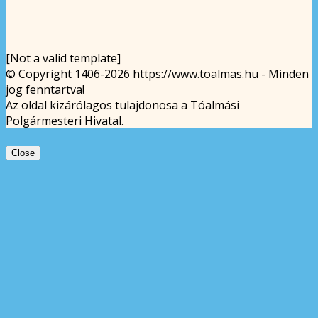
[Not a valid template]
© Copyright 1406-2026 https://www.toalmas.hu - Minden
jog fenntartva!
Az oldal kizárólagos tulajdonosa a Tóalmási
Polgármesteri Hivatal.
Close