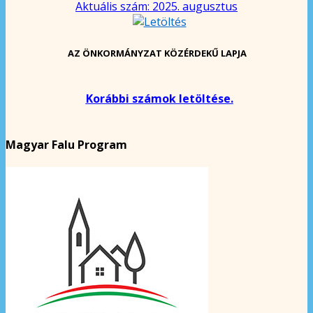
Aktuális szám: 2025. augusztus
AZ ÖNKORMÁNYZAT KÖZÉRDEKŰ LAPJA
Korábbi számok letöltése.
Magyar Falu Program