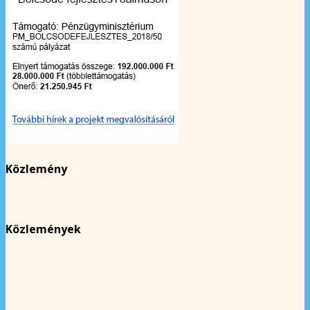
Közlemény
Közlemények