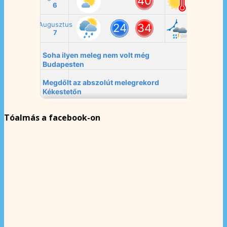
Tóalmás a facebook-on