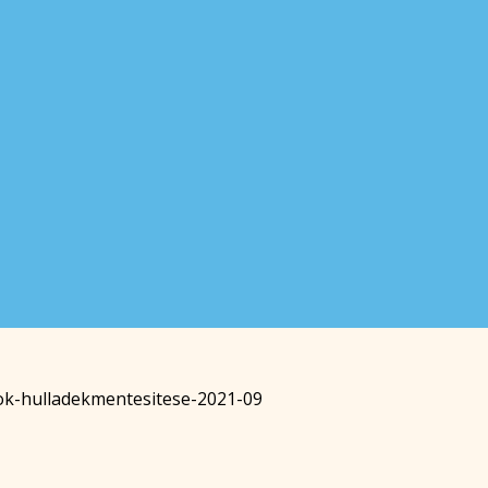
ok-hulladekmentesitese-2021-09