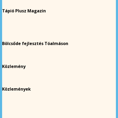
Tápió Plusz Magazin
Bölcsőde fejlesztés Tóalmáson
Közlemény
Közlemények