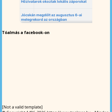
Tóalmás a facebook-on
[Not a valid template]