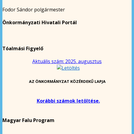
Fodor Sándor polgármester
Önkormányzati Hivatali Portál
Tóalmási Figyelő
Aktuális szám: 2025. augusztus
AZ ÖNKORMÁNYZAT KÖZÉRDEKŰ LAPJA
Korábbi számok letöltése.
Magyar Falu Program