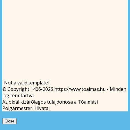
[Not a valid template]
© Copyright 1406-2026 https://www.toalmas.hu - Minden
jog fenntartva!
Az oldal kizárólagos tulajdonosa a Tóalmási
Polgármesteri Hivatal.
Close