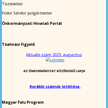
Tisztelettel:
Fodor Sándor polgármester
Önkormányzati Hivatali Portál
Tóalmási Figyelő
Aktuális szám: 2025. augusztus
AZ ÖNKORMÁNYZAT KÖZÉRDEKŰ LAPJA
Korábbi számok letöltése.
Magyar Falu Program