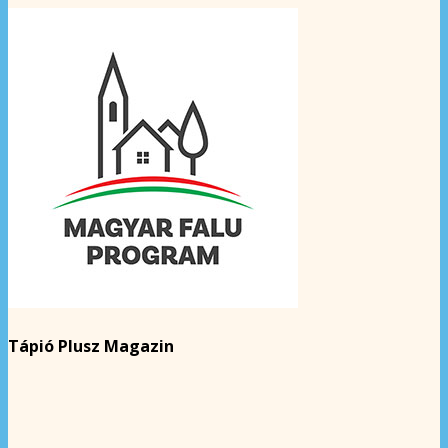
Tápió Plusz Magazin