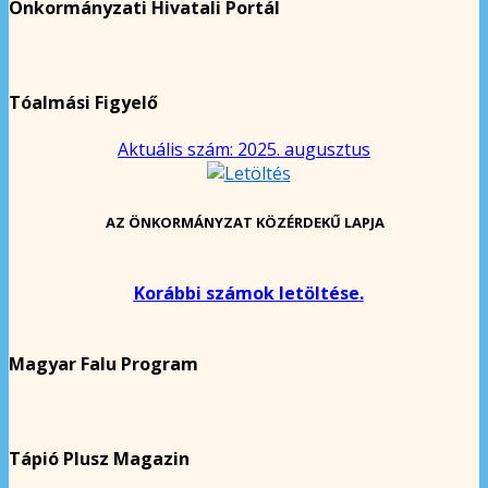
Önkormányzati Hivatali Portál
Tóalmási Figyelő
Aktuális szám: 2025. augusztus
AZ ÖNKORMÁNYZAT KÖZÉRDEKŰ LAPJA
Korábbi számok letöltése.
Magyar Falu Program
Tápió Plusz Magazin