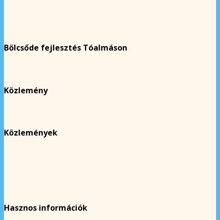
Bölcsőde fejlesztés Tóalmáson
Közlemény
Közlemények
Hasznos információk