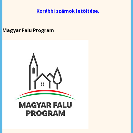
Korábbi számok letöltése.
Magyar Falu Program