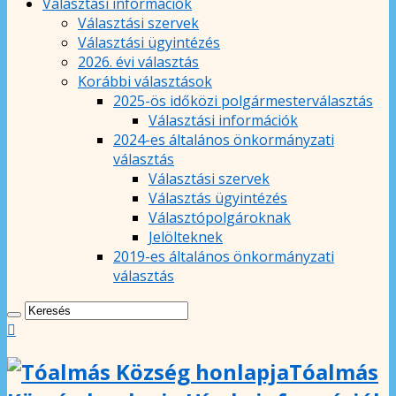
Választási információk
Választási szervek
Választási ügyintézés
2026. évi választás
Korábbi választások
2025-ös időközi polgármesterválasztás
Választási információk
2024-es általános önkormányzati
választás
Választási szervek
Választás ügyintézés
Választópolgároknak
Jelölteknek
2019-es általános önkormányzati
választás
Tóalmás