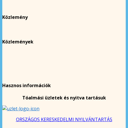
Közlemény
Közlemények
Hasznos információk
Tóalmási üzletek és nyitva tartásuk
ORSZÁGOS KERESKEDELMI NYILVÁNTARTÁS