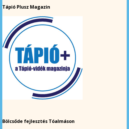
Tápió Plusz Magazin
Bölcsőde fejlesztés Tóalmáson