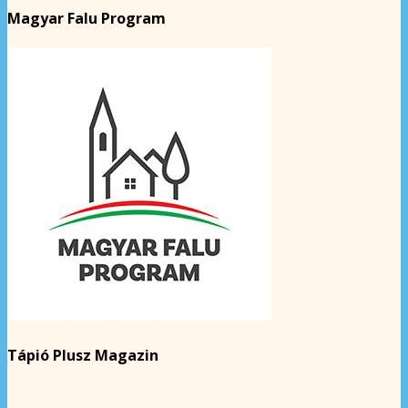
Magyar Falu Program
Tápió Plusz Magazin