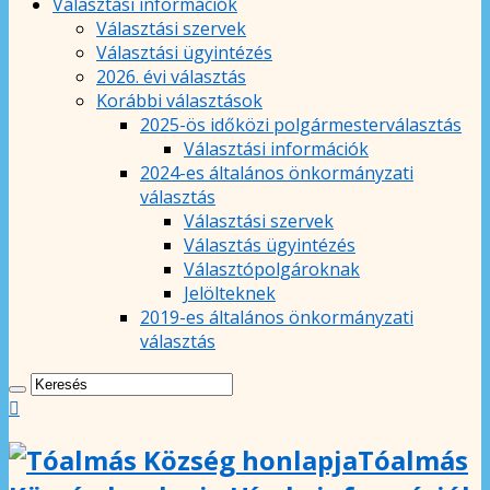
Választási információk
Választási szervek
Választási ügyintézés
2026. évi választás
Korábbi választások
2025-ös időközi polgármesterválasztás
Választási információk
2024-es általános önkormányzati
választás
Választási szervek
Választás ügyintézés
Választópolgároknak
Jelölteknek
2019-es általános önkormányzati
választás
Tóalmás