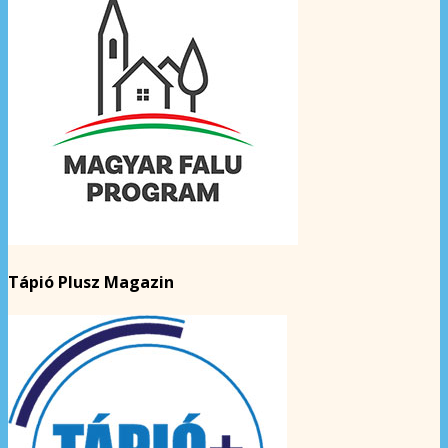
Tápió Plusz Magazin