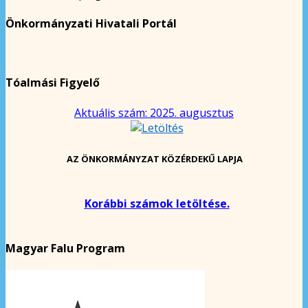
Önkormányzati Hivatali Portál
Tóalmási Figyelő
Aktuális szám: 2025. augusztus
AZ ÖNKORMÁNYZAT KÖZÉRDEKŰ LAPJA
Korábbi számok letöltése.
Magyar Falu Program