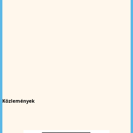
Közlemények