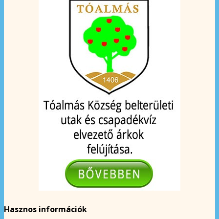
Hasznos információk