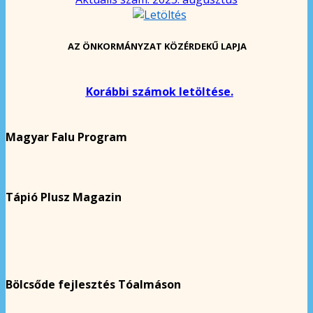
AZ ÖNKORMÁNYZAT KÖZÉRDEKŰ LAPJA
Korábbi számok letöltése.
Magyar Falu Program
Tápió Plusz Magazin
Bölcsőde fejlesztés Tóalmáson