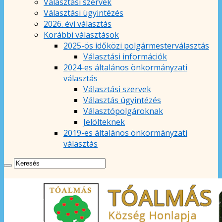
Választási szervek
Választási ügyintézés
2026. évi választás
Korábbi választások
2025-ös időközi polgármesterválasztás
Választási információk
2024-es általános önkormányzati
választás
Választási szervek
Választás ügyintézés
Választópolgároknak
Jelölteknek
2019-es általános önkormányzati
választás