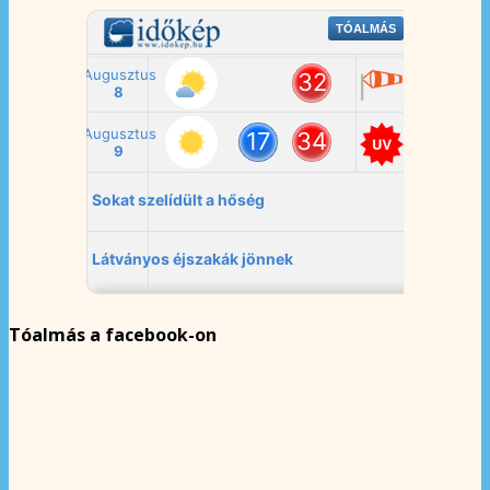
Tóalmás a facebook-on