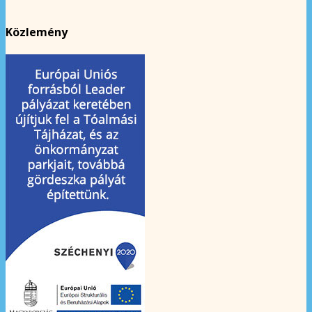
Közlemény