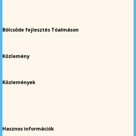
Bölcsőde fejlesztés Tóalmáson
Közlemény
Közlemények
Hasznos információk