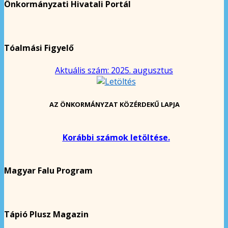
Önkormányzati Hivatali Portál
Tóalmási Figyelő
Aktuális szám: 2025. augusztus
AZ ÖNKORMÁNYZAT KÖZÉRDEKŰ LAPJA
Korábbi számok letöltése.
Magyar Falu Program
Tápió Plusz Magazin