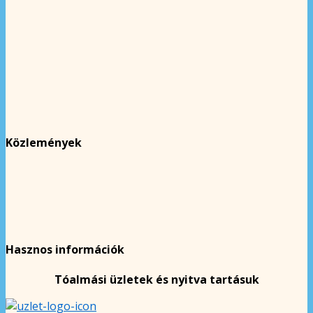
Közlemények
Hasznos információk
Tóalmási üzletek és nyitva tartásuk