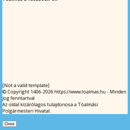
[Not a valid template]
© Copyright 1406-2026 https://www.toalmas.hu - Minden
jog fenntartva!
Az oldal kizárólagos tulajdonosa a Tóalmási
Polgármesteri Hivatal.
Close