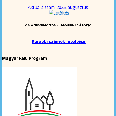
Aktuális szám: 2025. augusztus
AZ ÖNKORMÁNYZAT KÖZÉRDEKŰ LAPJA
Korábbi számok letöltése.
Magyar Falu Program