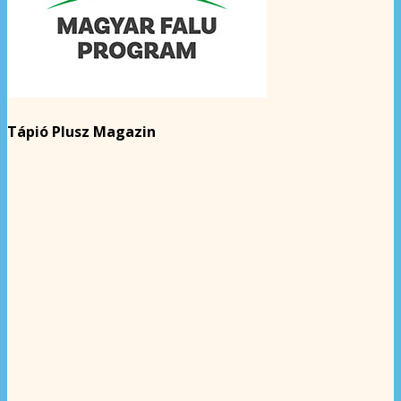
Tápió Plusz Magazin