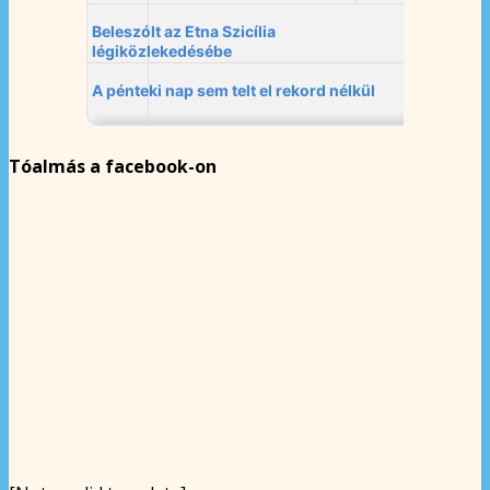
Tóalmás a facebook-on