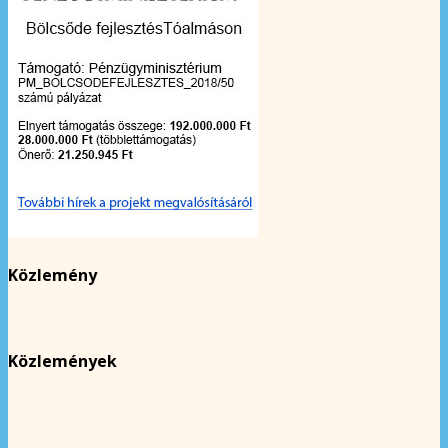
Közlemény
Közlemények