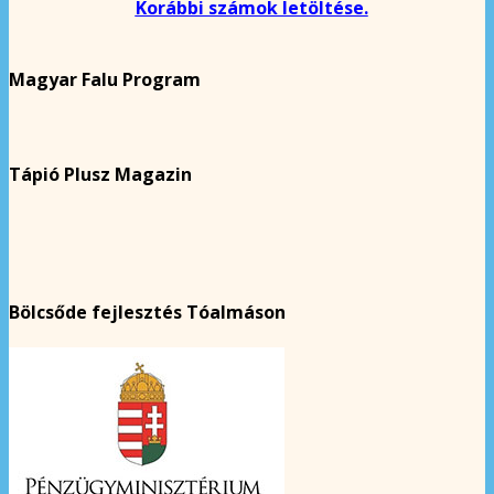
Korábbi számok letöltése.
Magyar Falu Program
Tápió Plusz Magazin
Bölcsőde fejlesztés Tóalmáson