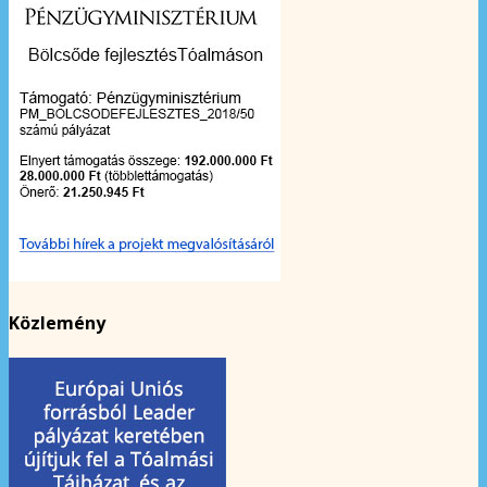
Közlemény