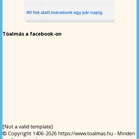
Tóalmás a facebook-on
[Not a valid template]
© Copyright 1406-2026 https://www.toalmas.hu - Minden