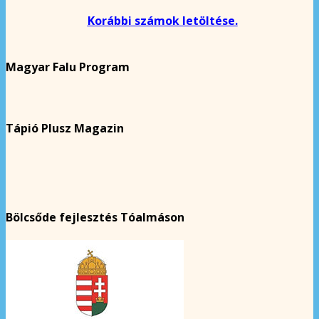
Korábbi számok letöltése.
Magyar Falu Program
Tápió Plusz Magazin
Bölcsőde fejlesztés Tóalmáson