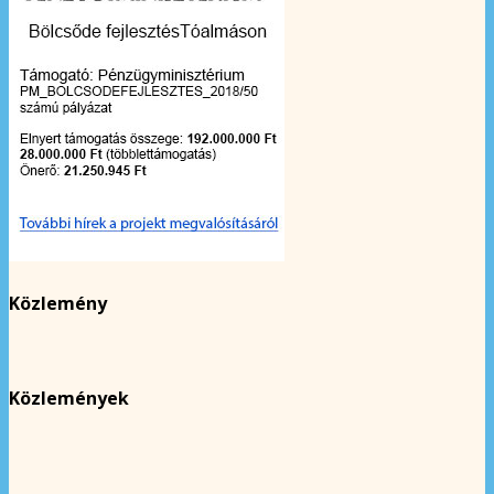
Közlemény
Közlemények