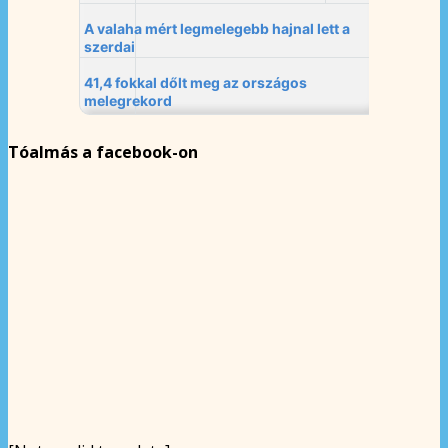
Tóalmás a facebook-on