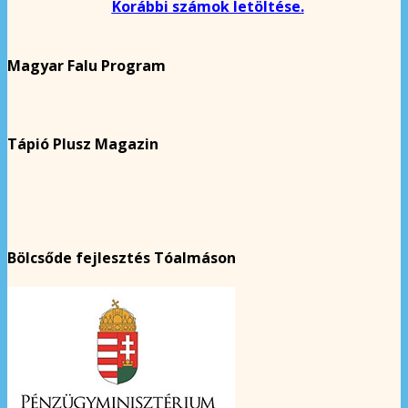
Korábbi számok letöltése.
Magyar Falu Program
Tápió Plusz Magazin
Bölcsőde fejlesztés Tóalmáson