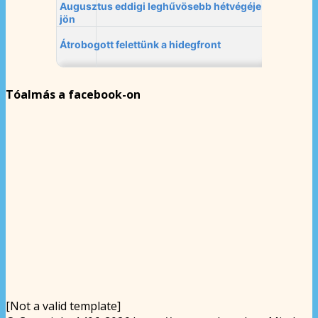
Tóalmás a facebook-on
[Not a valid template]