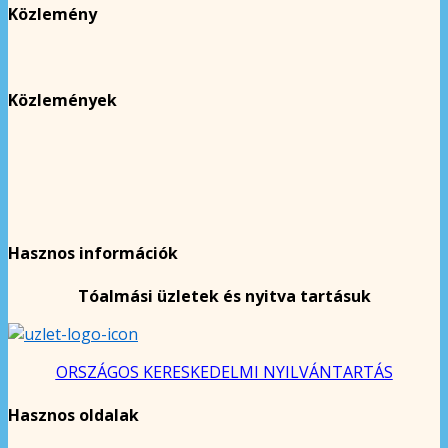
Közlemény
Közlemények
Hasznos információk
Tóalmási üzletek és nyitva tartásuk
ORSZÁGOS KERESKEDELMI NYILVÁNTARTÁS
Hasznos oldalak