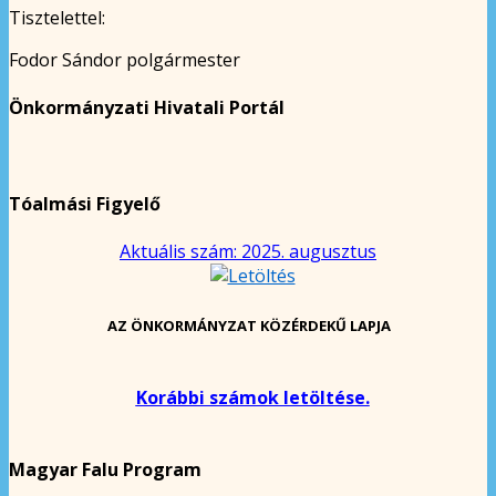
Tisztelettel:
Fodor Sándor polgármester
Önkormányzati Hivatali Portál
Tóalmási Figyelő
Aktuális szám: 2025. augusztus
AZ ÖNKORMÁNYZAT KÖZÉRDEKŰ LAPJA
Korábbi számok letöltése.
Magyar Falu Program