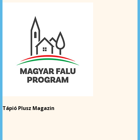
Tápió Plusz Magazin