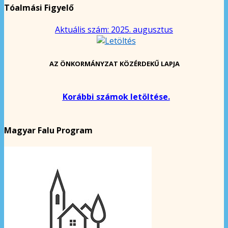
Tóalmási Figyelő
Aktuális szám: 2025. augusztus
AZ ÖNKORMÁNYZAT KÖZÉRDEKŰ LAPJA
Korábbi számok letöltése.
Magyar Falu Program