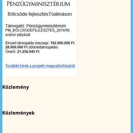
Közlemény
Közlemények