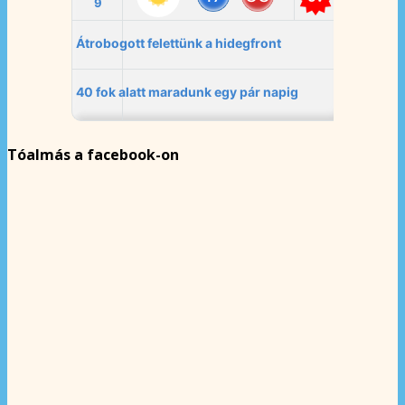
Tóalmás a facebook-on