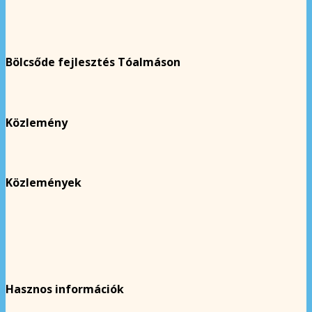
Bölcsőde fejlesztés Tóalmáson
Közlemény
Közlemények
Hasznos információk