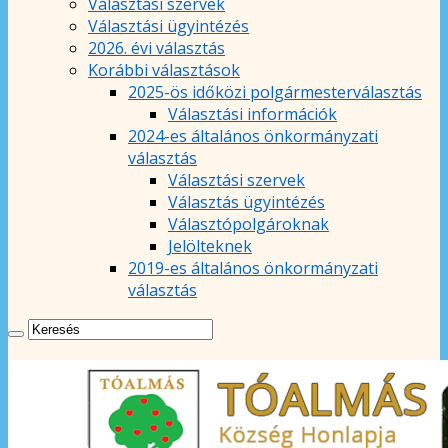
Választási szervek
Választási ügyintézés
2026. évi választás
Korábbi választások
2025-ös időközi polgármesterválasztás
Választási információk
2024-es általános önkormányzati
választás
Választási szervek
Választás ügyintézés
Választópolgároknak
Jelölteknek
2019-es általános önkormányzati
választás