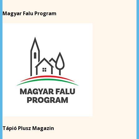
Magyar Falu Program
Tápió Plusz Magazin