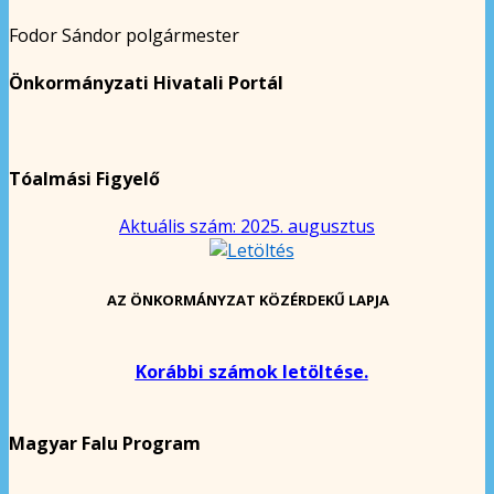
Fodor Sándor polgármester
Önkormányzati Hivatali Portál
Tóalmási Figyelő
Aktuális szám: 2025. augusztus
AZ ÖNKORMÁNYZAT KÖZÉRDEKŰ LAPJA
Korábbi számok letöltése.
Magyar Falu Program