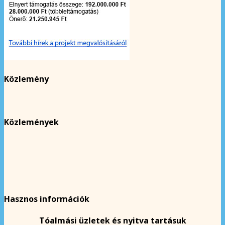
Közlemény
Közlemények
Hasznos információk
Tóalmási üzletek és nyitva tartásuk