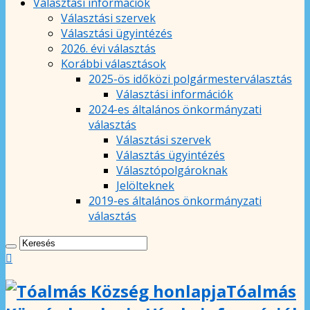
Választási információk
Választási szervek
Választási ügyintézés
2026. évi választás
Korábbi választások
2025-ös időközi polgármesterválasztás
Választási információk
2024-es általános önkormányzati
választás
Választási szervek
Választás ügyintézés
Választópolgároknak
Jelölteknek
2019-es általános önkormányzati
választás
Tóalmás