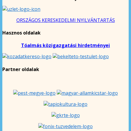
ORSZÁGOS KERESKEDELMI NYILVÁNTARTÁS
Hasznos oldalak
Tóalmás közigazgatási hirdetményei
Partner oldalak