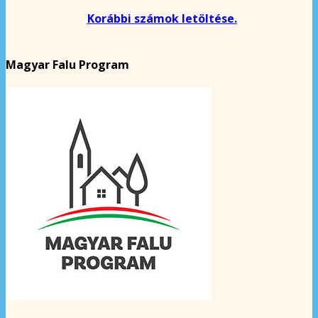
Korábbi számok letöltése.
Magyar Falu Program