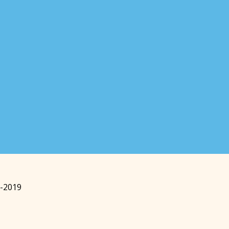
t-2019