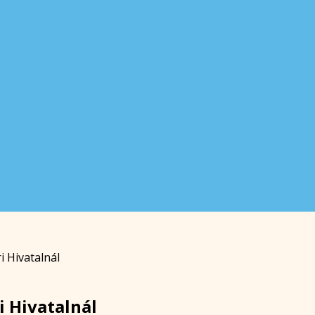
 Hivatalnál
 Hivatalnál