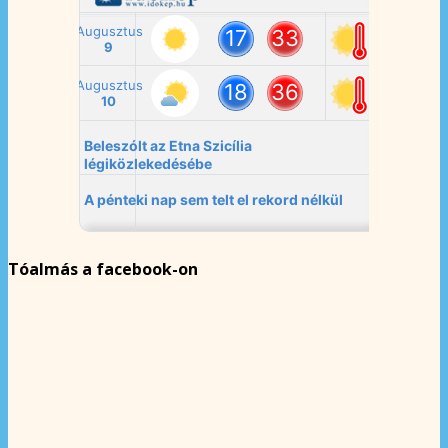
Tóalmás a facebook-on