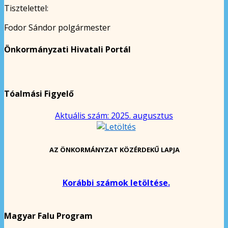
Tisztelettel:
Fodor Sándor polgármester
Önkormányzati Hivatali Portál
Tóalmási Figyelő
Aktuális szám: 2025. augusztus
AZ ÖNKORMÁNYZAT KÖZÉRDEKŰ LAPJA
Korábbi számok letöltése.
Magyar Falu Program