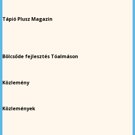
Tápió Plusz Magazin
Bölcsőde fejlesztés Tóalmáson
Közlemény
Közlemények