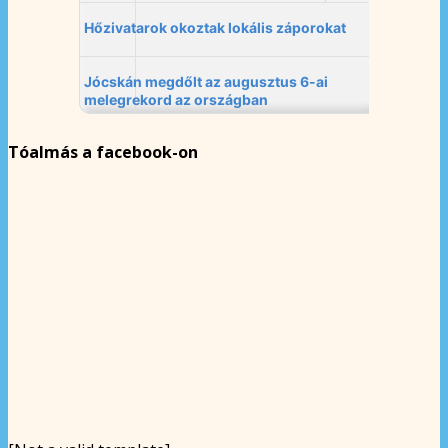
Tóalmás a facebook-on