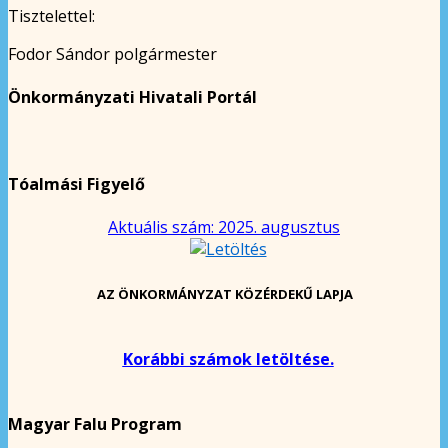
Tisztelettel:
Fodor Sándor polgármester
Önkormányzati Hivatali Portál
Tóalmási Figyelő
Aktuális szám: 2025. augusztus
AZ ÖNKORMÁNYZAT KÖZÉRDEKŰ LAPJA
Korábbi számok letöltése.
Magyar Falu Program