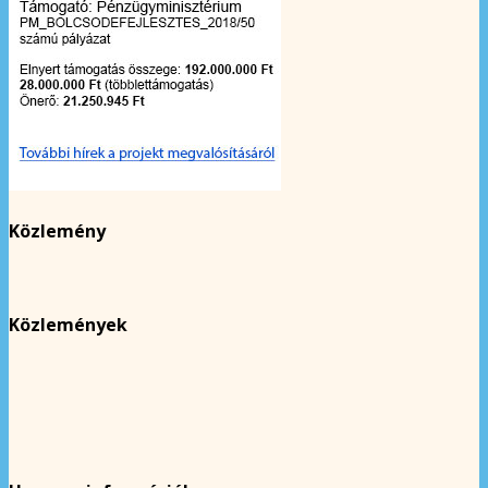
Közlemény
Közlemények