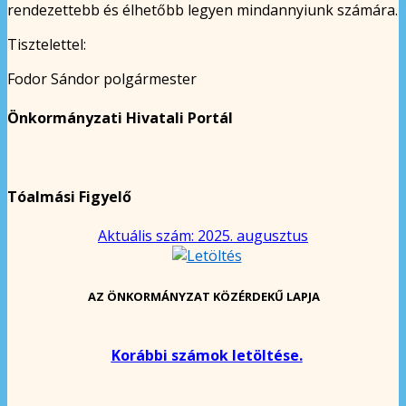
rendezettebb és élhetőbb legyen mindannyiunk számára.
Tisztelettel:
Fodor Sándor polgármester
Önkormányzati Hivatali Portál
Tóalmási Figyelő
Aktuális szám: 2025. augusztus
AZ ÖNKORMÁNYZAT KÖZÉRDEKŰ LAPJA
Korábbi számok letöltése.