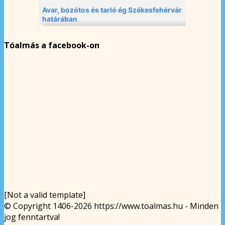
Tóalmás a facebook-on
[Not a valid template]
© Copyright 1406-2026 https://www.toalmas.hu - Minden
jog fenntartva!