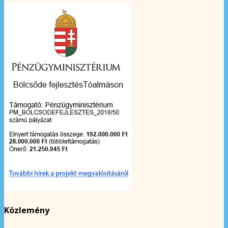
Közlemény