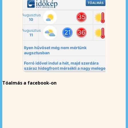
Tóalmás a facebook-on