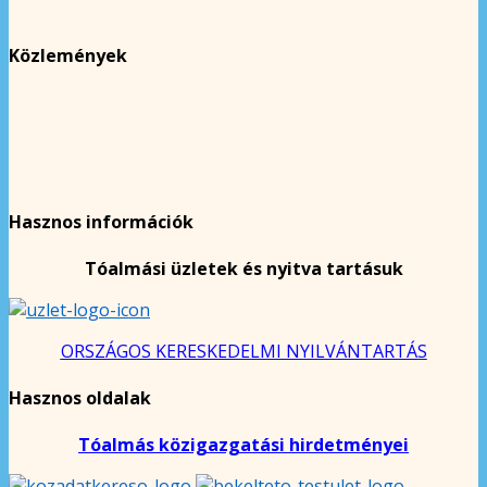
Közlemények
Hasznos információk
Tóalmási üzletek és nyitva tartásuk
ORSZÁGOS KERESKEDELMI NYILVÁNTARTÁS
Hasznos oldalak
Tóalmás közigazgatási hirdetményei