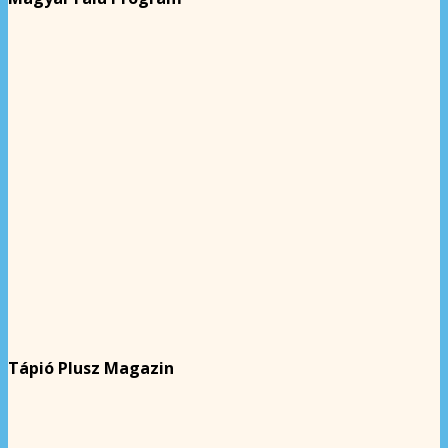
Tápió Plusz Magazin